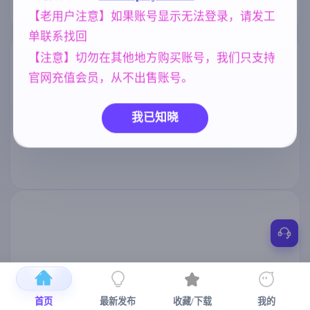
【老用户注意】如果账号显示无法登录，请发工
单联系找回
【注意】切勿在其他地方购买账号，我们只支持
官网充值会员，从不出售账号。
我已知晓
首页
最新发布
收藏/下载
我的